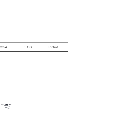
COSA
BLOG
Kontakt