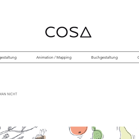
estaltung
Animation / Mapping
Buchgestaltung
 MAN NICHT