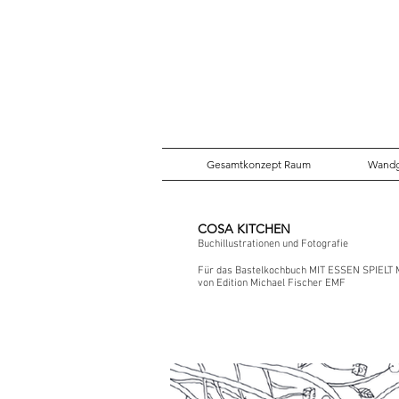
Gesamtkonzept Raum
Wandg
COSA KITCHEN
Buchillustrationen und Fotografie
Für das Bastelkochbuch MIT ESSEN SPIELT
von Edition Michael Fischer EMF