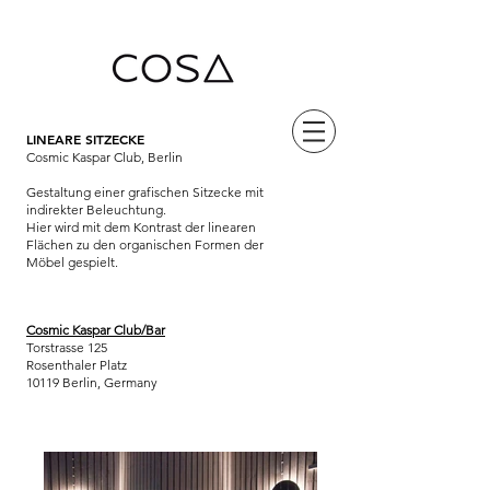
LINEARE SITZECKE
Cosmic Kaspar Club, Berlin
Gestaltung einer grafischen Sitzecke mit
indirekter Beleuchtung.
Hier wird mit dem Kontrast der linearen
Flächen zu den organischen Formen der
Möbel gespielt.
Cosmic Kaspar Club/Bar
Torstrasse 125
Rosenthaler Platz
10119 Berlin, Germany