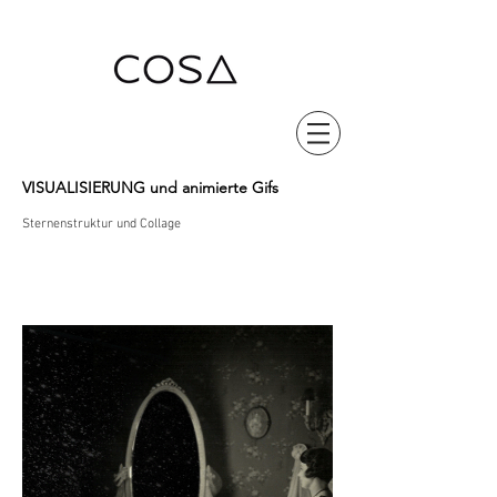
VISUALISIERUNG und animierte Gifs
Sternenstruktur und Collage