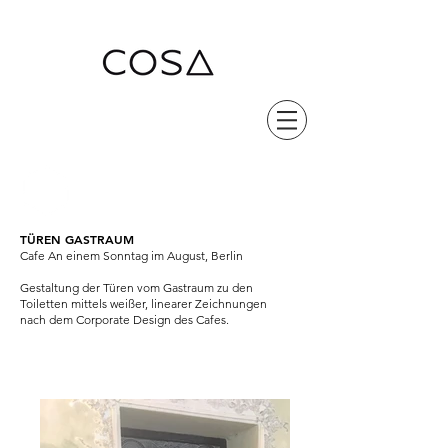
TÜREN GASTRAUM
Cafe An einem Sonntag im August, Berlin
Gestaltung der Türen vom Gastraum zu den
Toiletten
mittels weißer, linearer Zeichnungen
nach dem Corporate Design des Cafes.